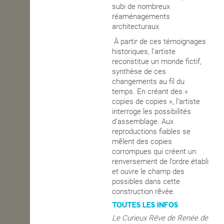
subi de nombreux
réaménagements
architecturaux.
À partir de ces témoignages
historiques, l’artiste
reconstitue un monde fictif,
synthèse de ces
changements au fil du
temps. En créant des «
copies de copies », l’artiste
interroge les possibilités
d’assemblage. Aux
reproductions fiables se
mêlent des copies
corrompues qui créent un
renversement de l’ordre établi
et ouvre le champ des
possibles dans cette
construction rêvée.
TOUTES LES INFOS
Le Curieux Rêve de Renée de