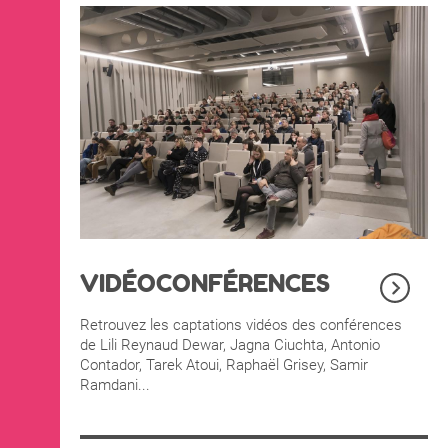
VIDÉOCONFÉRENCES
Retrouvez les captations vidéos des conférences
de Lili Reynaud Dewar, Jagna Ciuchta, Antonio
Contador, Tarek Atoui, Raphaël Grisey, Samir
Ramdani...