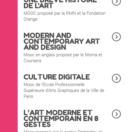
DE L'ART
MOOC proposé par la RMN et la Fondation
Orange
MODERN AND
CONTEMPORARY ART
AND DESIGN
Mooc en anglais proposé par le Moma et
Coursera
CULTURE DIGITALE
Mooc de l’Ecole Professionnelle
Supérieure d’Arts Graphiques de la Ville de
Paris
L’ART MODERNE ET
CONTEMPORAIN EN 8
GESTES