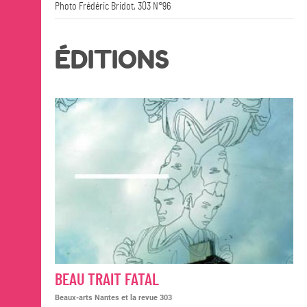
Photo Frédéric Bridot, 303 N°96
ÉDITIONS
BEAU TRAIT FATAL
Beaux-arts Nantes et la revue 303