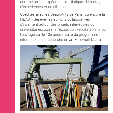
comme un lieu expérimental artistique, de partages
d'expériences et de diffusion.
Coédités avec les Beaux-Arts de Paris ou encore la
HEAD –Genève, les éditions collaboratives
s'inventent autour des projets inter-écoles ou
universitaires, comme l'exposition Félicità à Paris ou
l'ouvrage sur le 10e anniversaire du programme
international de recherche en art Fieldwork Marfa.