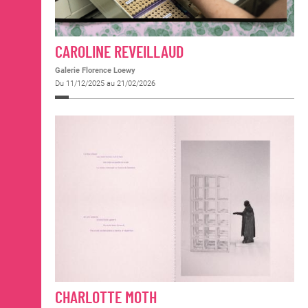
CAROLINE REVEILLAUD
Galerie Florence Loewy
Du 11/12/2025 au 21/02/2026
CHARLOTTE MOTH