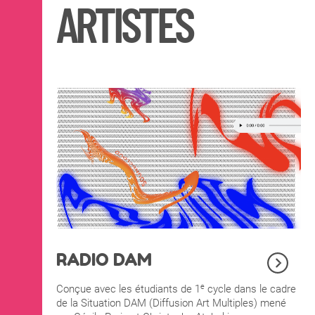
ARTISTES
RADIO DAM
e
Conçue avec les étudiants de 1
cycle dans le cadre
de la Situation DAM (Diffusion Art Multiples) mené