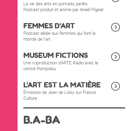
La vie des arts en portraits parlés.
Podcast produit et animé par Anaël Pigeat
FEMMES D'ART
Podcast dédié aux femmes qui font le
monde de l'art
MUSEUM FICTIONS
Une coproduction d'ARTE Radio avec le
centre Pompidou
L'ART EST LA MATIÈRE
Émission de Jean de Loisy sur France
Culture
B.A-BA