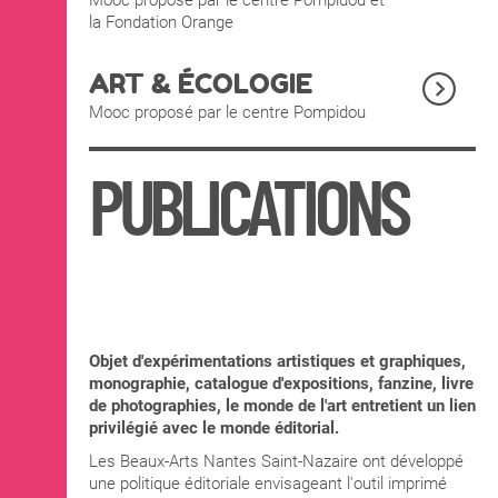
Mooc proposé par le centre Pompidou et
la Fondation Orange
ART & ÉCOLOGIE
Mooc proposé par le centre Pompidou
PUBLICATIONS
Objet d'expérimentations artistiques et graphiques,
monographie, catalogue d'expositions, fanzine, livre
de photographies, le monde de l'art entretient un lien
privilégié avec le monde éditorial.
Les Beaux-Arts Nantes Saint-Nazaire ont développé
une politique éditoriale envisageant l'outil imprimé