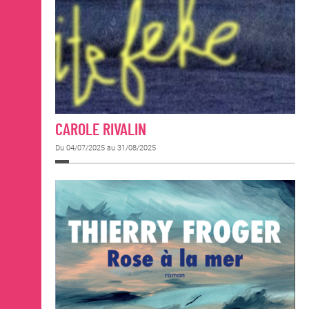
CAROLE RIVALIN
Du 04/07/2025 au 31/08/2025