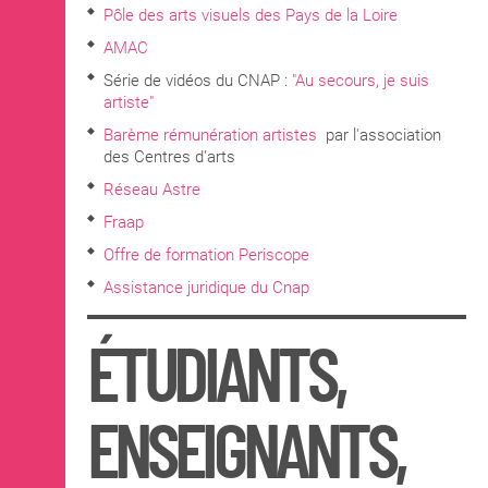
Pôle des arts visuels des Pays de la Loire
AMAC
Série de vidéos du CNAP :
"Au secours, je suis
artiste"
Barème rémunération artistes
par l'association
des Centres d'arts
Réseau Astre
Fraap
Offre de formation Periscope
Assistance juridique du Cnap
ÉTUDIANTS,
ENSEIGNANTS,