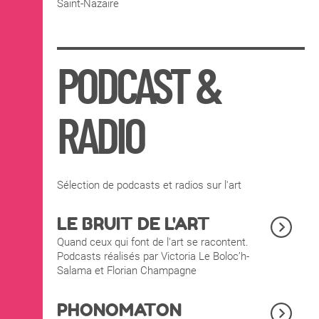
Saint-Nazaire
PODCAST &
RADIO
Sélection de podcasts et radios sur l'art
LE BRUIT DE L'ART
Quand ceux qui font de l'art se racontent.
Podcasts réalisés par Victoria Le Boloc’h-
Salama et Florian Champagne
PHONOMATON