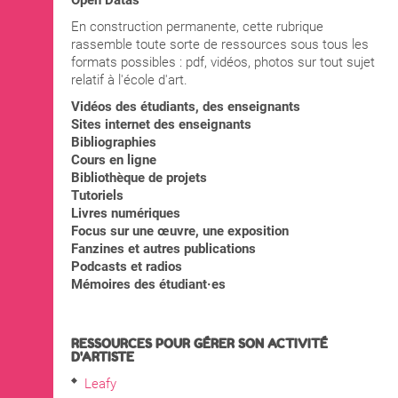
Open Datas
En construction permanente, cette rubrique
rassemble toute sorte de ressources sous tous les
formats possibles : pdf, vidéos, photos sur tout sujet
relatif à l'école d'art.
Vidéos des étudiants, des enseignants
Sites internet des enseignants
Bibliographies
Cours en ligne
Bibliothèque de projets
Tutoriels
Livres numériques
Focus sur une œuvre, une exposition
Fanzines et autres publications
Podcasts et radios
Mémoires des étudiant·es
RESSOURCES POUR GÉRER SON ACTIVITÉ
D'ARTISTE
Leafy