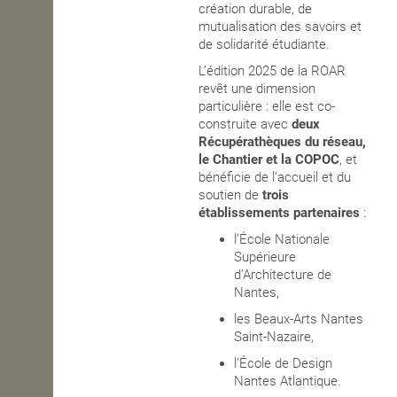
création durable, de
mutualisation des savoirs et
de solidarité étudiante.
L’édition 2025 de la ROAR
revêt une dimension
particulière : elle est co-
construite avec
deux
Récupérathèques du réseau,
le Chantier et la COPOC
, et
bénéficie de l’accueil et du
soutien de
trois
établissements partenaires
:
l’École Nationale
Supérieure
d’Architecture de
Nantes,
les Beaux-Arts Nantes
Saint-Nazaire,
l’École de Design
Nantes Atlantique.