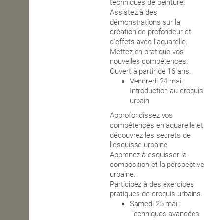
techniques de peinture.
Assistez à des
démonstrations sur la
création de profondeur et
d'effets avec l'aquarelle.
Mettez en pratique vos
nouvelles compétences.
Ouvert à partir de 16 ans.
Vendredi 24 mai :
Introduction au croquis
urbain
Approfondissez vos
compétences en aquarelle et
découvrez les secrets de
l'esquisse urbaine.
Apprenez à esquisser la
composition et la perspective
urbaine.
Participez à des exercices
pratiques de croquis urbains.
Samedi 25 mai :
Techniques avancées