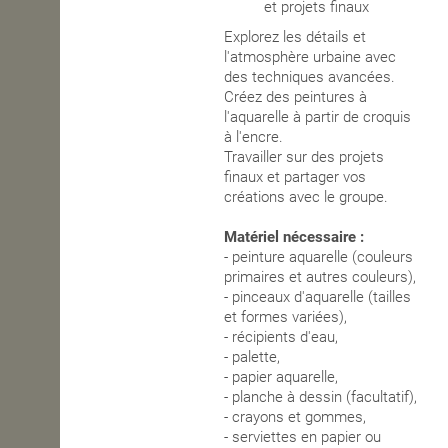
et projets finaux
Explorez les détails et
l'atmosphère urbaine avec
des techniques avancées.
Créez des peintures à
l'aquarelle à partir de croquis
à l'encre.
Travailler sur des projets
finaux et partager vos
créations avec le groupe.
Matériel nécessaire :
- peinture aquarelle (couleurs
primaires et autres couleurs),
- pinceaux d'aquarelle (tailles
et formes variées),
- récipients d'eau,
- palette,
- papier aquarelle,
- planche à dessin (facultatif),
- crayons et gommes,
- serviettes en papier ou