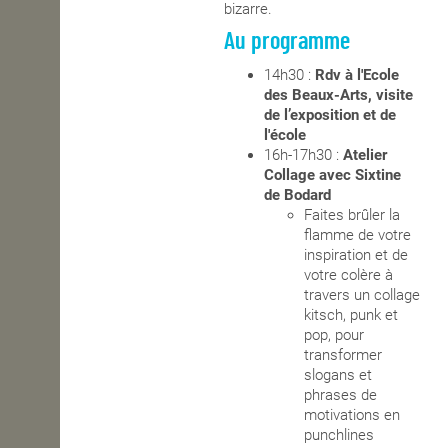
bizarre.
Au programme
14h30 :
Rdv à l'Ecole
des Beaux-Arts, visite
de l’exposition et de
l'école
16h-17h30 :
Atelier
Collage avec Sixtine
de Bodard
Faites brûler la
flamme de votre
inspiration et de
votre colère à
travers un collage
kitsch, punk et
pop, pour
transformer
slogans et
phrases de
motivations en
punchlines