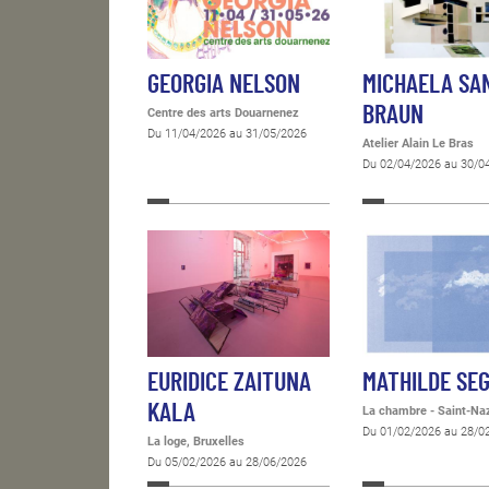
GEORGIA NELSON
MICHAELA SA
BRAUN
Centre des arts Douarnenez
Du 11/04/2026 au 31/05/2026
Atelier Alain Le Bras
Du 02/04/2026 au 30/0
EURIDICE ZAITUNA
MATHILDE SE
KALA
La chambre - Saint-Na
Du 01/02/2026 au 28/0
La loge, Bruxelles
Du 05/02/2026 au 28/06/2026