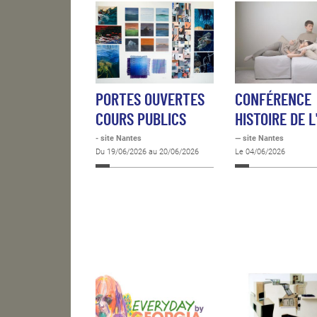
PORTES OUVERTES
CONFÉRENCE
COURS PUBLICS
HISTOIRE DE L
- site Nantes
— site Nantes
Du 19/06/2026 au 20/06/2026
Le 04/06/2026