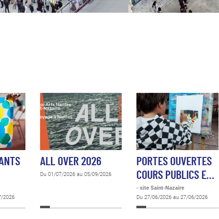
FANTS
ALL OVER 2026
PORTES OUVERTES
COURS PUBLICS E…
Du 01/07/2026 au 05/09/2026
- site Saint-Nazaire
7/2026
Du 27/06/2026 au 27/06/2026