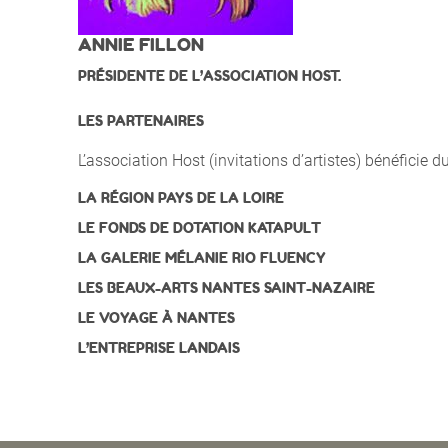
ANNIE FILLON
PRÉSIDENTE DE L’ASSOCIATION HOST.
LES PARTENAIRES
L’association Host (invitations d’artistes) bénéficie d
LA RÉGION PAYS DE LA LOIRE
LE FONDS DE DOTATION KATAPULT
LA GALERIE MÉLANIE RIO FLUENCY
LES BEAUX-ARTS NANTES SAINT-NAZAIRE
LE VOYAGE À NANTES
L’ENTREPRISE LANDAIS