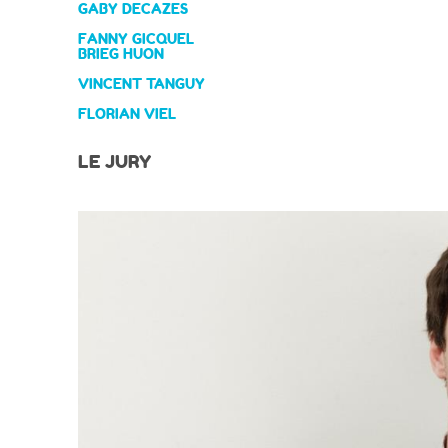
GABY DECAZES
FANNY GICQUEL
BRIEG HUON
VINCENT TANGUY
FLORIAN VIEL
LE JURY