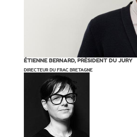
ÉTIENNE BERNARD, PRÉSIDENT DU JURY
DIRECTEUR DU FRAC BRETAGNE