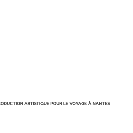
ODUCTION ARTISTIQUE POUR LE VOYAGE À NANTES