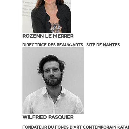
ROZENN LE MERRER
DIRECTRICE DES BEAUX-ARTS_SITE DE NANTES
WILFRIED PASQUIER
FONDATEUR DU FONDS D’ART CONTEMPORAIN KATA