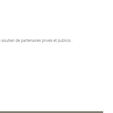
u soutien de partenaires privés et publics :