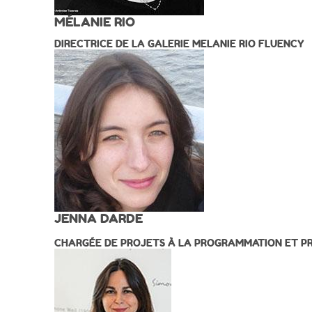
MÉLANIE RIO
DIRECTRICE DE LA GALERIE MELANIE RIO FLUENCY
JENNA DARDE
CHARGÉE DE PROJETS À LA PROGRAMMATION ET PR