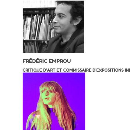
FRÉDÉRIC EMPROU
CRITIQUE D’ART ET COMMISSAIRE D’EXPOSITIONS 