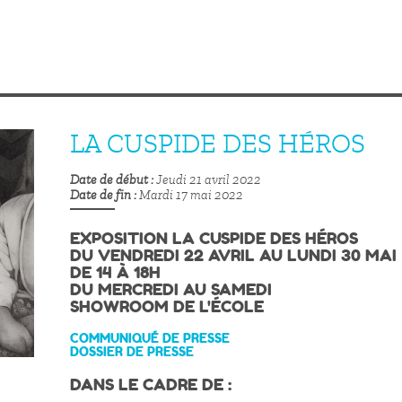
LA CUSPIDE DES HÉROS
Date de début
Jeudi 21 avril 2022
Date de fin
Mardi 17 mai 2022
EXPOSITION LA CUSPIDE DES HÉROS
DU VENDREDI 22 AVRIL AU LUNDI 30 MAI
DE 14 À 18H
DU MERCREDI AU SAMEDI
SHOWROOM DE L'ÉCOLE
COMMUNIQUÉ DE PRESSE
DOSSIER DE PRESSE
DANS LE CADRE DE :