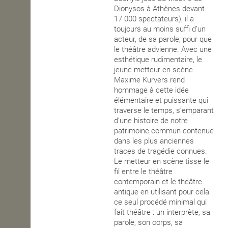
Dionysos à Athènes devant
17 000 spectateurs), il a
toujours au moins suffi d’un
acteur, de sa parole, pour que
le théâtre advienne. Avec une
esthétique rudimentaire, le
jeune metteur en scène
Maxime Kurvers rend
hommage à cette idée
élémentaire et puissante qui
traverse le temps, s’emparant
d’une histoire de notre
patrimoine commun contenue
dans les plus anciennes
traces de tragédie connues.
Le metteur en scène tisse le
fil entre le théâtre
contemporain et le théâtre
antique en utilisant pour cela
ce seul procédé minimal qui
fait théâtre : un interprète, sa
parole, son corps, sa