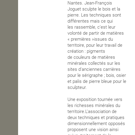
Nantes. Jean-François
Joguet sculpte le bois et la
OPEN SCHOOL
pierre. Les techniques sont
différentes mais ce qui
les rassemble, c’est leur
CONTACTS
volonté de partir de matières
« premières »issues du
territoire, pour leur travail de
création : pigments
de couleurs de matières
minérales collectés sur les
sites d’anciennes carrières
pour le sérigraphe ; bois, osier
et palis de pierre bleue pour le
sculpteur.
Une exposition tournée vers
les richesses minérales du
territoire.L'association de
deux techniques et pratiques
dimensionnellement opposés
proposent une vision ainsi