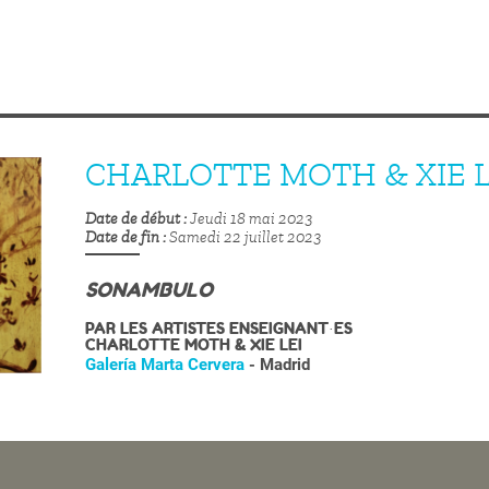
CHARLOTTE MOTH & XIE L
Date de début
Jeudi 18 mai 2023
Date de fin
Samedi 22 juillet 2023
SONAMBULO
PAR LES ARTISTES ENSEIGNANT·ES
CHARLOTTE MOTH & XIE LEI
Galería Marta Cervera
- Madrid