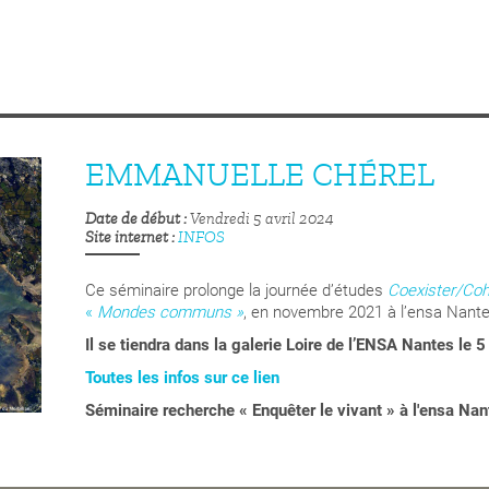
EMMANUELLE CHÉREL
Date de début
Vendredi 5 avril 2024
Site internet
INFOS
Ce séminaire prolonge la journée d’études
Coexister/Coh
«
Mondes communs »
, en novembre 2021 à l’ensa Nante
Il se tiendra dans la galerie Loire de l’ENSA Nantes le 5 
Toutes les infos sur ce lien
Séminaire recherche « Enquêter le vivant » à l'ensa Nan