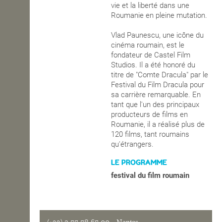
vie et la liberté dans une
Roumanie en pleine mutation.
Vlad Paunescu, une icône du
cinéma roumain, est le
fondateur de Castel Film
Studios. Il a été honoré du
titre de "Comte Dracula" par le
Festival du Film Dracula pour
sa carrière remarquable. En
tant que l'un des principaux
producteurs de films en
Roumanie, il a réalisé plus de
120 films, tant roumains
qu'étrangers.
LE PROGRAMME
festival du film roumain