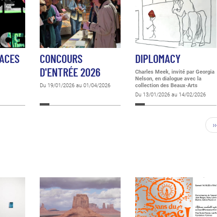
PACES
CONCOURS
DIPLOMACY
D'ENTRÉE 2026
Charles Meek, invité par Georgia
Nelson, en dialogue avec la
Du 19/01/2026 au 01/04/2026
collection des Beaux-Arts
Du 13/01/2026 au 14/02/2026
››