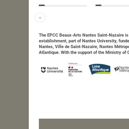
‹‹
The EPCC Beaux-Arts Nantes Saint-Nazaire is 
establishment, part of Nantes University, funded
Nantes, Ville de Saint-Nazaire, Nantes Métro
Atlantique. With the support of the Ministry of 