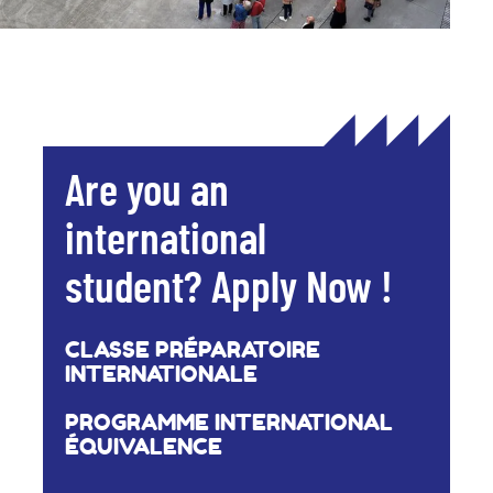
Are you an
international
student? Apply Now !
CLASSE PRÉPARATOIRE
INTERNATIONALE
PROGRAMME INTERNATIONAL
ÉQUIVALENCE