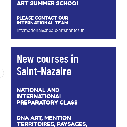
ART SUMMER SCHOOL
PLEASE CONTACT OUR
INTERNATIONAL TEAM
international@beauxartsnantes.fr
New courses in
Saint-Nazaire
NATIONAL AND
INTERNATIONAL
PREPARATORY CLASS
DNA ART, MENTION
TERRITOIRES, PAYSAGES,