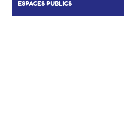
ESPACES PUBLICS