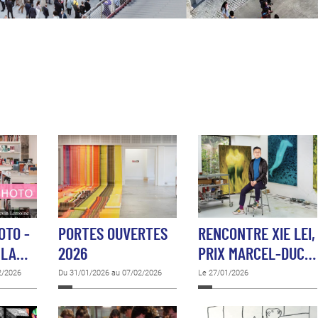
OTO -
PORTES OUVERTES
RENCONTRE XIE LEI,
 LA…
2026
PRIX MARCEL-DUC…
2/2026
Du 31/01/2026 au 07/02/2026
Le 27/01/2026