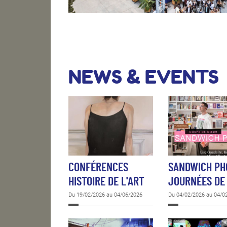
NEWS & EVENTS
CONFÉRENCES
SANDWICH PH
HISTOIRE DE L'ART
JOURNÉES DE
Du 19/02/2026 au 04/06/2026
Du 04/02/2026 au 04/0