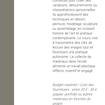
contextes pour créer des
variations, détournements ou
interprétations personnelles.
Ils approfondissent des
techniques en dessin,
peinture, modelage, sculpture
ou assemblage, en croisant
histoire de l’art et pratique
contemporaine. Le cours vise
à transmettre des clés de
lecture des images tout en
favorisant une pratique
autonome. La collecte de
matériaux dans l’école
alimente un travail plastique
réfléchi, inventif et engagé.
Budget matériel / Coût des
fournitures : entre 20 € - 30 €
(papier, portfolio ou autres
matériaux en fonction du
projet)