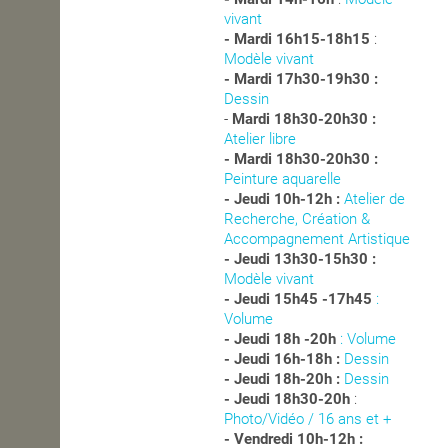
vivant
- Mardi 16h15-18h15
:
Modèle vivant
- Mardi 17h30-19h30 :
Dessin
-
Mardi 18h30-20h30 :
Atelier libre
- Mardi 18h30-20h30 :
Peinture aquarelle
- Jeudi 10h-12h :
Atelier de
Recherche, Création &
Accompagnement Artistique
- Jeudi 13h30-15h30 :
Modèle vivant
- Jeudi 15h45 -17h45
:
Volume
- Jeudi 18h -20h
: Volume
- Jeudi 16h-18h :
Dessin
- Jeudi 18h-20h :
Dessin
- Jeudi 18h30-20h
:
Photo/Vidéo / 16 ans et +
- Vendredi 10h-12h :