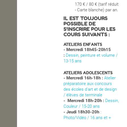
170 € / 80 € (tarif réduit
- Carte blanche) par an.
IL EST TOUJOURS
POSSIBLE DE
S'INSCRIRE POUR LES
COURS SUIVANTS :
ATELIERS ENFANTS
- Mercredi 18h45-20h15
:
Dessin, peinture et volume /
13-15 ans
ATELIERS ADOLESCENTS
- Mercredi 16h-18h :
Atelier
préparatoire aux concours
des écoles d'art et de design
/ élèves de terminale
- Mercredi 18h-20h :
Dessin,
Couleur / 15-20 ans
- Jeudi 18h30-20h
:
Photo/Vidéo / 16 ans et +