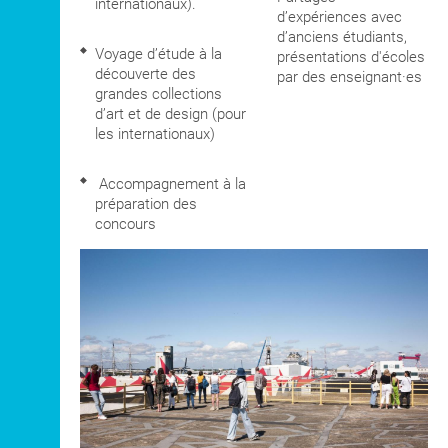
internationaux).
d’expériences avec
d’anciens étudiants,
Voyage d’étude à la
présentations d'écoles
découverte des
par des enseignant·es
grandes collections
d’art et de design (pour
les internationaux)
Accompagnement à la
préparation des
concours