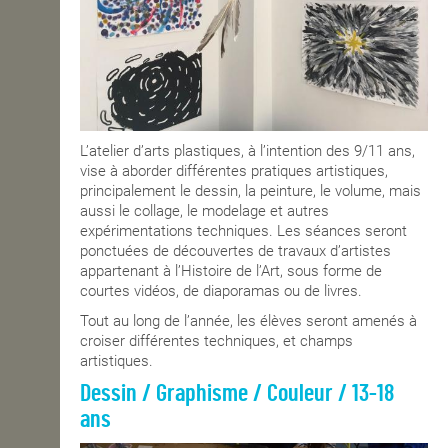
L’atelier d’arts plastiques, à l’intention des 9/11 ans,
vise à aborder différentes pratiques artistiques,
principalement le dessin, la peinture, le volume, mais
aussi le collage, le modelage et autres
expérimentations techniques. Les séances seront
ponctuées de découvertes de travaux d’artistes
appartenant à l’Histoire de l’Art, sous forme de
courtes vidéos, de diaporamas ou de livres.
Tout au long de l’année, les élèves seront amenés à
croiser différentes techniques, et champs
artistiques.
Dessin / Graphisme / Couleur / 13-18
ans