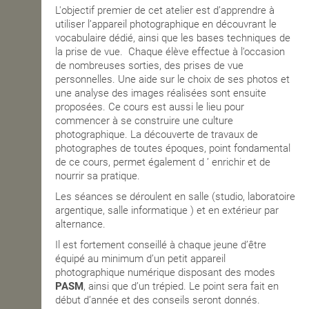
L'objectif premier de cet atelier est d’apprendre à
utiliser l’appareil photographique en découvrant le
vocabulaire dédié, ainsi que les bases techniques de
la prise de vue.
Chaque élève effectue à l’occasion
de nombreuses sorties, des prises de vue
personnelles.
Une aide sur le choix de ses photos et
une analyse des images réalisées sont ensuite
proposées. Ce cours est aussi le lieu pour
commencer à se construire une culture
photographique. La découverte de travaux de
photographes de toutes époques, point fondamental
de ce cours, permet également d ʼ enrichir et de
nourrir sa pratique.
Les séances se déroulent en salle (studio, laboratoire
argentique, salle informatique ) et en extérieur par
alternance.
Il est fortement conseillé à chaque jeune d’être
équipé au minimum d’un petit appareil
photographique numérique disposant des modes
PASM
, ainsi que d’un trépied. Le point sera fait en
début d’année et des conseils seront donnés.