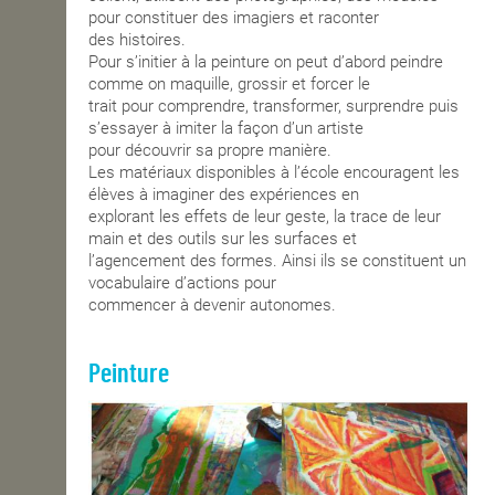
pour constituer des imagiers et raconter
des histoires.
Pour s’initier à la peinture on peut d’abord peindre
comme on maquille, grossir et forcer le
trait pour comprendre, transformer, surprendre puis
s’essayer à imiter la façon d’un artiste
pour découvrir sa propre manière.
Les matériaux disponibles à l’école encouragent les
élèves à imaginer des expériences en
explorant les effets de leur geste, la trace de leur
main et des outils sur les surfaces et
l’agencement des formes. Ainsi ils se constituent un
vocabulaire d’actions pour
commencer à devenir autonomes.
Peinture