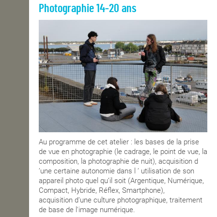
Photographie 14-20 ans
Au programme de cet atelier : les bases de la prise
de vue en photographie (le cadrage, le point de vue, la
composition, la photographie de nuit), acquisition d
ʼune certaine autonomie dans l ʼ utilisation de son
appareil photo quel qu’il soit (Argentique, Numérique,
Compact, Hybride, Réflex, Smartphone),
acquisition d'une culture photographique, traitement
de base de l'image numérique.