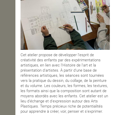
Cet atelier propose de développer l'esprit de
créativité des enfants par des expérimentations
artistiques, en lien avec l'Histoire de l'art et la
présentation d'artistes. À partir d’une base de
références artistiques, les séances sont tournées
vers la pratique du dessin, du collage, de la peinture
et du volume. Les couleurs, les formes, les textures,
les formats ainsi que la composition sont autant de
moyens abordés avec les enfants. Cet atelier est un
lieu d'échange et d'expression autour des Arts
Plastiques. Temps précieux riche de potentialités
pour apprendre à créer, voir, penser et s’exprimer.