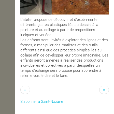
L'atelier propose de découvrir et d'expérimenter
différents gestes plastiques liés au dessin, à la
peinture et au collage à partir de propositions
ludiques et variées.
Les enfants sont invités à explorer des lignes et des
formes, à manipuler des matières et des outils
différents ainsi que des procédés simples liés au
collage afin de développer leur propre imaginaire. Les
enfants seront amenés à réaliser des productions
individuelles et collectives à partir desquelles un
temps d'échange sera proposé pour apprendre à
relier le voir, le dire et le faire.
‹‹
››
S'abonner à Saint-Nazaire