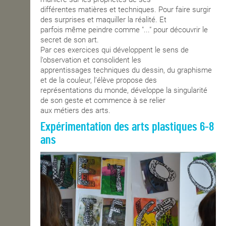
différentes matières et techniques. Pour faire surgir
des surprises et maquiller la réalité. Et
parfois même peindre comme "..." pour découvrir le
secret de son art.
Par ces exercices qui développent le sens de
l’observation et consolident les
apprentissages techniques du dessin, du graphisme
et de la couleur, l’élève propose des
représentations du monde, développe la singularité
de son geste et commence à se relier
aux métiers des arts.
Expérimentation des arts plastiques 6-8
ans