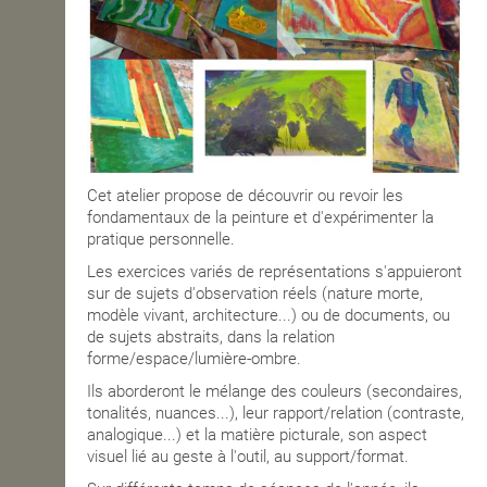
Cet atelier propose de découvrir ou revoir les
fondamentaux de la peinture et d'expérimenter la
pratique personnelle.
Les exercices variés de représentations s'appuieront
sur de sujets d'observation réels (nature morte,
modèle vivant, architecture...) ou de documents, ou
de sujets abstraits, dans la relation
forme/espace/lumière-ombre.
Ils aborderont le mélange des couleurs (secondaires,
tonalités, nuances...), leur rapport/relation (contraste,
analogique...) et la matière picturale, son aspect
visuel lié au geste à l'outil, au support/format.