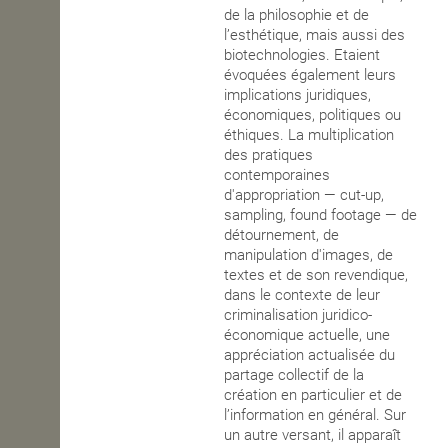
de la philosophie et de
l’esthétique, mais aussi des
biotechnologies. Etaient
évoquées également leurs
implications juridiques,
économiques, politiques ou
éthiques. La multiplication
des pratiques
contemporaines
d'appropriation — cut-up,
sampling, found footage — de
détournement, de
manipulation d'images, de
textes et de son revendique,
dans le contexte de leur
criminalisation juridico-
économique actuelle, une
appréciation actualisée du
partage collectif de la
création en particulier et de
l’information en général. Sur
un autre versant, il apparaît