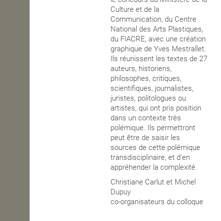
Culture et de la
Communication, du Centre
National des Arts Plastiques,
du FIACRE, avec une création
graphique de Yves Mestrallet.
Ils réunissent les textes de 27
auteurs, historiens,
philosophes, critiques,
scientifiques, journalistes,
juristes, politologues ou
artistes, qui ont pris position
dans un contexte très
polémique. Ils permettront
peut être de saisir les
sources de cette polémique
transdisciplinaire, et d'en
appréhender la complexité.
Christiane Carlut et Michel
Dupuy
co-organisateurs du colloque