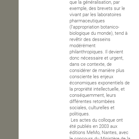
que la généralisation, par
exemple, des brevets sur le
vivant par les laboratoires
pharmaceutiques
(l’appropriation botanico-
biologique du monde), tend à
revêtir des desseins
modérément
philanthropiques. Il devient
donc nécessaire et urgent,
dans ce contexte, de
considérer de manière plus
consciente les enjeux
économiques exponentiels de
la propriété intellectuelle, et
conséquemment, leurs
différentes retombées
sociales, culturelles et
politiques.
Les actes du colloque ont
été publiés en 2003 aux
éditions MeMo, Nantes, avec
le concours du Ministère de la