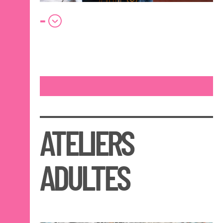
-
ATELIERS
ADULTES