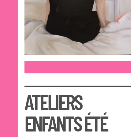
ATELIERS
ENFANTS ÉTÉ