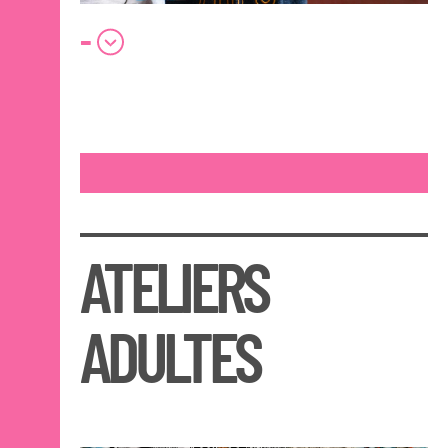
-
ATELIERS
ADULTES