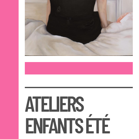
ATELIERS
ENFANTS ÉTÉ