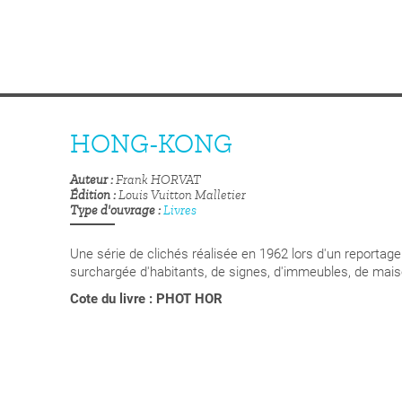
HONG-KONG
Auteur
Frank HORVAT
Édition
Louis Vuitton Malletier
Type d'ouvrage
Livres
Une série de clichés réalisée en 1962 lors d'un reportage
surchargée d'habitants, de signes, d'immeubles, de mais
Cote du livre : PHOT HOR