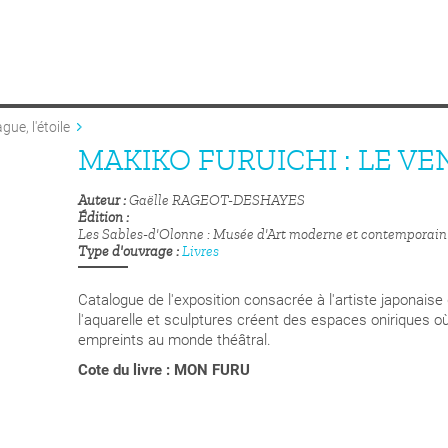
gue, l'étoile
MAKIKO FURUICHI : LE VEN
Auteur
Gaëlle RAGEOT-DESHAYES
Édition
Les Sables-d'Olonne : Musée d'Art moderne et contemporain
Type d'ouvrage
Livres
Catalogue de l'exposition consacrée à l'artiste japonaise
l'aquarelle et sculptures créent des espaces oniriques où 
empreints au monde théâtral.
Cote du livre : MON FURU