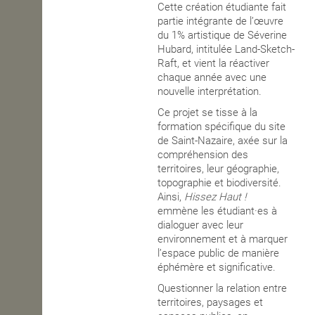
Cette création étudiante fait
partie intégrante de l’œuvre
du 1% artistique de Séverine
Hubard, intitulée Land-Sketch-
Raft, et vient la réactiver
chaque année avec une
nouvelle interprétation.
Ce projet se tisse à la
formation spécifique du site
de Saint-Nazaire, axée sur la
compréhension des
territoires, leur géographie,
topographie et biodiversité.
Ainsi,
Hissez Haut !
emmène les étudiant·es à
dialoguer avec leur
environnement et à marquer
l’espace public de manière
éphémère et significative.
Questionner la relation entre
territoires, paysages et