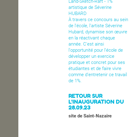
Land-Sketch-Raft - 1%
artistique de Séverine
HUBARD
À travers ce concours au sein
de l'école, l'artiste Séverine
Hubard, dynamise son œuvre
en la réactivant chaque
année. C'est ainsi
l'opportunité pour l'école de
développer un exercice
pratique et concret pour ses
étudiantes et de faire vivre
comme d'entretenir ce travail
de 1%.
RETOUR SUR
L'INAUGURATION DU
28.09.23
site de Saint-Nazaire