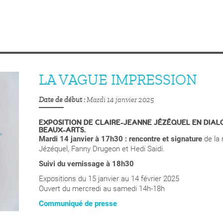
LA VAGUE IMPRESSION
Date de début
Mardi 14 janvier 2025
EXPOSITION DE CLAIRE-JEANNE JÉZÉQUEL EN DIA
BEAUX-ARTS.
Mardi 14 janvier à 17h30 : rencontre et
signature
de la
Jézéquel, Fanny Drugeon et Hedi Saidi.
Suivi du vernissage à 18h30
Expositions du 15 janvier au 14 février 2025
Ouvert du mercredi au samedi 14h-18h
Communiqué de presse