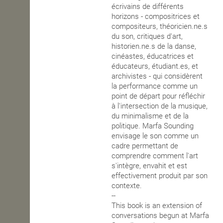
écrivains de différents
horizons - compositrices et
compositeurs, théoricien.ne.s
du son, critiques d'art,
historien.ne.s de la danse,
cinéastes, éducatrices et
éducateurs, étudiant.es, et
archivistes - qui considèrent
la performance comme un
point de départ pour réfléchir
à l'intersection de la musique,
du minimalisme et de la
politique. Marfa Sounding
envisage le son comme un
cadre permettant de
comprendre comment l'art
s'intègre, envahit et est
effectivement produit par son
contexte.
--
This book is an extension of
conversations begun at Marfa