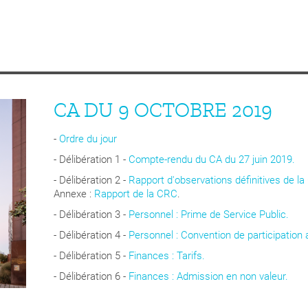
CA DU 9 OCTOBRE 2019
-
Ordre du jour
- Délibération 1 -
Compte-rendu du CA du 27 juin 2019.
- Délibération 2 -
Rapport d'observations définitives de 
Annexe :
Rapport de la CRC
.
- Délibération 3 -
Personnel : Prime de Service Public.
- Délibération 4 -
Personnel : Convention de participation
- Délibération 5 -
Finances : Tarifs.
- Délibération 6 -
Finances : Admission en non valeur.