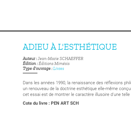
ADIEU À L'ESTHÉTIQUE
Auteur
Jean-Marie SCHAEFFER
Édition
Éditions Mimésis
Type d'ouvrage
Livres
Dans les années 1990, la renaissance des réflexions phil
un renouveau de la doctrine esthétique elle-même conçue
cet essai est de montrer le caractère illusoire d'une tell
Cote du livre : PEN ART SCH