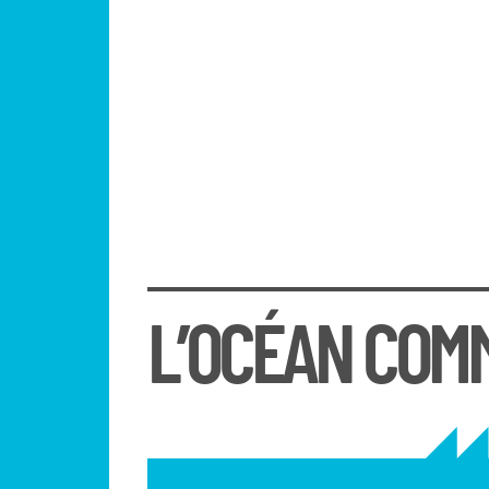
L’OCÉAN COM