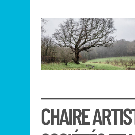
CHAIRE ARTIS