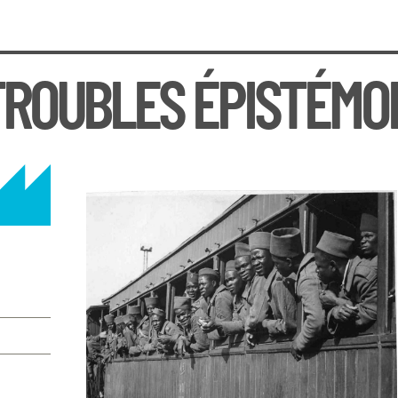
TROUBLES ÉPISTÉMO