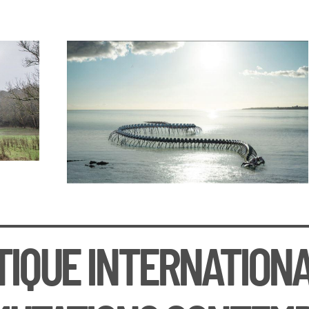
TIQUE INTERNATIONA