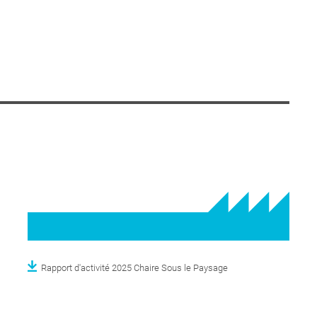
Rapport d'activité 2025 Chaire Sous le Paysage