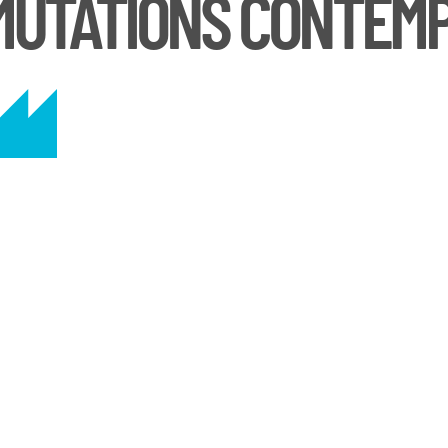
 MUTATIONS CONTEM