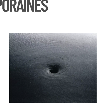
PORAINES