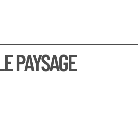
LE PAYSAGE