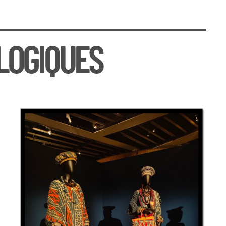
LOGIQUES