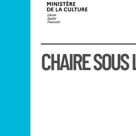
CHAIRE SOUS 