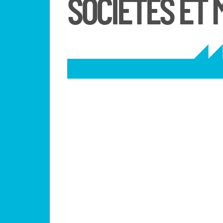
SOCIÉTÉS ET