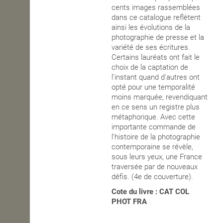
cents images rassemblées
dans ce catalogue reflètent
ainsi les évolutions de la
photographie de presse et la
variété de ses écritures.
Certains lauréats ont fait le
choix de la captation de
l'instant quand d'autres ont
opté pour une temporalité
moins marquée, revendiquant
en ce sens un registre plus
métaphorique. Avec cette
importante commande de
l'histoire de la photographie
contemporaine se révèle,
sous leurs yeux, une France
traversée par de nouveaux
défis. (4e de couverture).
Cote du livre : CAT COL
PHOT FRA