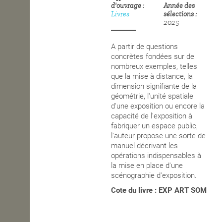
d'ouvrage
Année des
Livres
sélections
OPEN SCHOOL
2025
A partir de questions
CONTACTS
concrètes fondées sur de
nombreux exemples, telles
que la mise à distance, la
dimension signifiante de la
géométrie, l'unité spatiale
d'une exposition ou encore la
capacité de l'exposition à
fabriquer un espace public,
l'auteur propose une sorte de
manuel décrivant les
opérations indispensables à
la mise en place d'une
scénographie d'exposition.
Cote du livre : EXP ART SOM