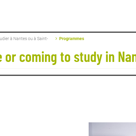
tudier à Nantes ou à Saint-
Programmes
 or coming to study in Nan