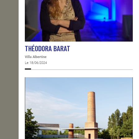
THÉODORA BARAT
Villa Albertine
Le 18/06/2024