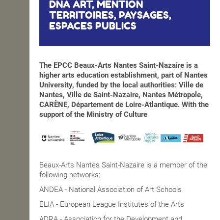
DNA ART, MENTION
TERRITOIRES, PAYSAGES,
ESPACES PUBLICS
The EPCC Beaux-Arts Nantes Saint-Nazaire is a
higher arts education establishment, part of Nantes
University, funded by the local authorities: Ville de
Nantes, Ville de Saint-Nazaire, Nantes Métropole,
CARÈNE, Département de Loire-Atlantique. With the
support of the Ministry of Culture
Beaux-Arts Nantes Saint-Nazaire is a member of the
following networks:
ANDEA - National Association of Art Schools
ELIA - European League Institutes of the Arts
ADRA - Association for the Development and