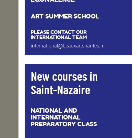
ART SUMMER SCHOOL
PLEASE CONTACT OUR
INTERNATIONAL TEAM
international@beauxartsnantes.fr
New courses in
Saint-Nazaire
NATIONAL AND
INTERNATIONAL
PREPARATORY CLASS