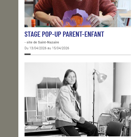
STAGE POP-UP PARENT-ENFANT
- site de Saint-Nazaire
Du 13/04/2026 au 15/04/2026