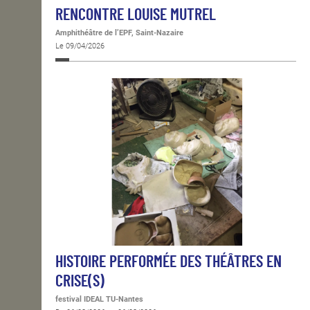
RENCONTRE LOUISE MUTREL
Amphithéâtre de l’EPF, Saint-Nazaire
Le 09/04/2026
HISTOIRE PERFORMÉE DES THÉÂTRES EN
CRISE(S)
festival IDEAL TU-Nantes