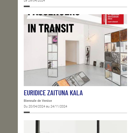
Le 29/04/2024
EURIDICE ZAITUNA KALA
Biennale de Venise
Du 20/04/2024 au 24/11/2024