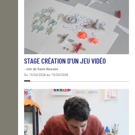
STAGE CRÉATION D'UN JEU VIDÉO
- site de Saint-Nazaire
Du 13/04/2026 au 15/04/2026