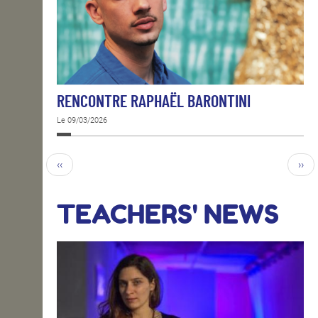
RENCONTRE RAPHAËL BARONTINI
Le 09/03/2026
‹‹
››
TEACHERS' NEWS