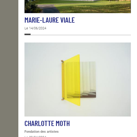
MARIE-LAURE VIALE
Le 14/06/2024
CHARLOTTE MOTH
Fondation des artistes