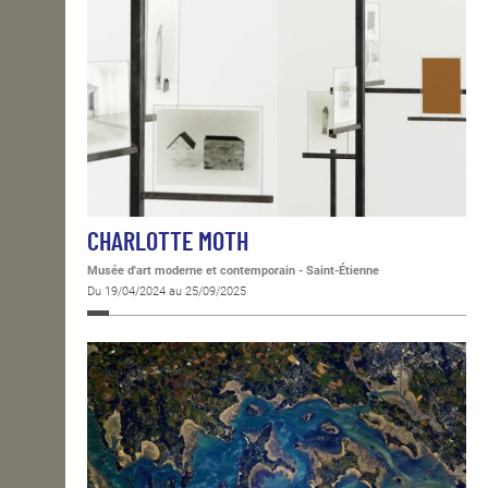
CHARLOTTE MOTH
Musée d'art moderne et contemporain - Saint-Étienne
Du 19/04/2024 au 25/09/2025