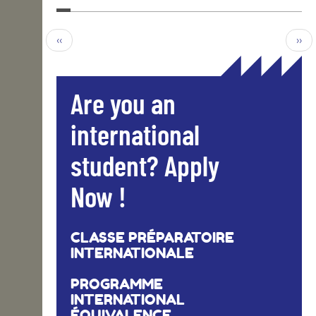
‹‹
››
Are you an
international
student? Apply
Now !
CLASSE PRÉPARATOIRE
INTERNATIONALE
PROGRAMME
INTERNATIONAL
ÉQUIVALENCE