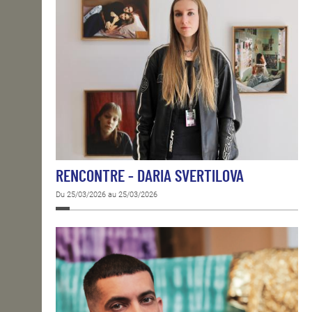
RENCONTRE - DARIA SVERTILOVA
Du 25/03/2026 au 25/03/2026