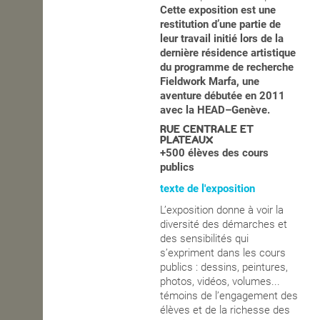
Cette exposition est une
restitution d’une partie de
leur travail initié lors de la
dernière résidence artistique
du programme de recherche
Fieldwork Marfa, une
aventure débutée en 2011
avec la HEAD–Genève.
RUE CENTRALE ET
PLATEAUX
+500 élèves des cours
publics
texte de l'exposition
L’exposition donne à voir la
diversité des démarches et
des sensibilités qui
s’expriment dans les cours
publics : dessins, peintures,
photos, vidéos, volumes...
témoins de l’engagement des
élèves et de la richesse des