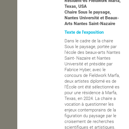
Résident·es Fieldwork Marfa,
Texas, USA
Chaire Sous le paysage,
Nantes Université et Beaux-
Arts Nantes Saint-Nazaire
Texte de l'exposition
Dans le cadre de la chaire
Sous le paysage, portée par
l’école des beaux-arts Nantes
Saint- Nazaire et Nantes
Université et présidée par
Fabrice Hyber, avec le
concours de Fieldwork Marfa,
deux artistes diplomé·es de
l’École ont été sélectionné·es
pour une résidence à Marfa,
Texas, en 2024. La chaire a
vocation à questionner les
enjeux contemporains de la
figuration du paysage par le
croisement de recherches
scientifiques et artistiques.