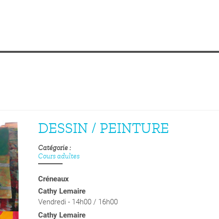
DESSIN / PEINTURE
Catégorie
Cours adultes
Créneaux
Cathy Lemaire
Vendredi - 14h00 / 16h00
Cathy Lemaire