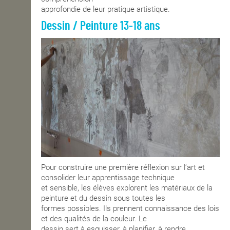
approfondie de leur pratique artistique.
Dessin / Peinture 13-18 ans
Pour construire une première réflexion sur l’art et
consolider leur apprentissage technique
et sensible, les élèves explorent les matériaux de la
peinture et du dessin sous toutes les
formes possibles. Ils prennent connaissance des lois
et des qualités de la couleur. Le
dessin sert à esquisser, à planifier, à rendre