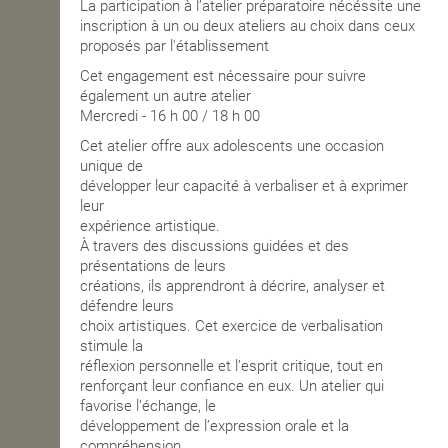
La participation à l’atelier préparatoire nécéssite une
inscription à un ou deux ateliers au choix dans ceux
proposés par l'établissement
Cet engagement est nécessaire pour suivre
également un autre atelier
Mercredi - 16 h 00 / 18 h 00
Cet atelier offre aux adolescents une occasion
unique de
développer leur capacité à verbaliser et à exprimer
leur
expérience artistique.
À travers des discussions guidées et des
présentations de leurs
créations, ils apprendront à décrire, analyser et
défendre leurs
choix artistiques. Cet exercice de verbalisation
stimule la
réflexion personnelle et l’esprit critique, tout en
renforçant leur confiance en eux. Un atelier qui
favorise l’échange, le
développement de l’expression orale et la
compréhension