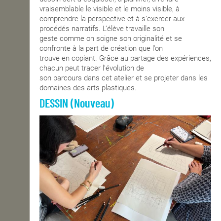
vraisemblable le visible et le moins visible, à
comprendre la perspective et à s’exercer aux
procédés narratifs. L’élève travaille son
geste comme on soigne son originalité et se
confronte à la part de création que l’on
trouve en copiant. Grâce au partage des expériences,
chacun peut tracer l’évolution de
son parcours dans cet atelier et se projeter dans les
domaines des arts plastiques.
DESSIN (Nouveau)