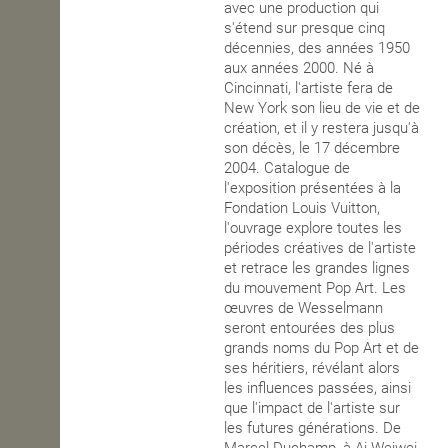
avec une production qui
s'étend sur presque cinq
décennies, des années 1950
aux années 2000. Né à
Cincinnati, l'artiste fera de
New York son lieu de vie et de
création, et il y restera jusqu'à
son décès, le 17 décembre
2004. Catalogue de
l'exposition présentées à la
Fondation Louis Vuitton,
l'ouvrage explore toutes les
périodes créatives de l'artiste
et retrace les grandes lignes
du mouvement Pop Art. Les
œuvres de Wesselmann
seront entourées des plus
grands noms du Pop Art et de
ses héritiers, révélant alors
les influences passées, ainsi
que l'impact de l'artiste sur
les futures générations. De