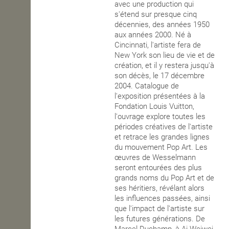
avec une production qui
s'étend sur presque cinq
décennies, des années 1950
aux années 2000. Né à
Cincinnati, l'artiste fera de
New York son lieu de vie et de
création, et il y restera jusqu'à
son décès, le 17 décembre
2004. Catalogue de
l'exposition présentées à la
Fondation Louis Vuitton,
l'ouvrage explore toutes les
périodes créatives de l'artiste
et retrace les grandes lignes
du mouvement Pop Art. Les
œuvres de Wesselmann
seront entourées des plus
grands noms du Pop Art et de
ses héritiers, révélant alors
les influences passées, ainsi
que l'impact de l'artiste sur
les futures générations. De