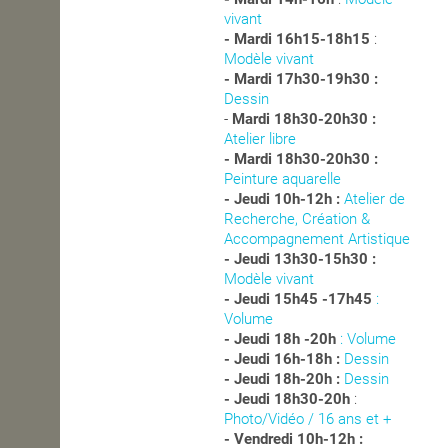
vivant
- Mardi 16h15-18h15
:
Modèle vivant
- Mardi 17h30-19h30 :
Dessin
-
Mardi 18h30-20h30 :
Atelier libre
- Mardi 18h30-20h30 :
Peinture aquarelle
- Jeudi 10h-12h :
Atelier de
Recherche, Création &
Accompagnement Artistique
- Jeudi 13h30-15h30 :
Modèle vivant
- Jeudi 15h45 -17h45
:
Volume
- Jeudi 18h -20h
: Volume
- Jeudi 16h-18h :
Dessin
- Jeudi 18h-20h :
Dessin
- Jeudi 18h30-20h
:
Photo/Vidéo / 16 ans et +
- Vendredi 10h-12h :