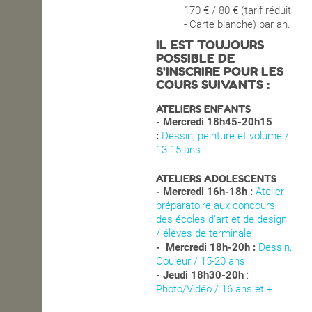
170 € / 80 € (tarif réduit
- Carte blanche) par an.
IL EST TOUJOURS
POSSIBLE DE
S'INSCRIRE POUR LES
COURS SUIVANTS :
ATELIERS ENFANTS
- Mercredi 18h45-20h15
:
Dessin, peinture et volume /
13-15 ans
ATELIERS ADOLESCENTS
- Mercredi 16h-18h :
Atelier
préparatoire aux concours
des écoles d'art et de design
/ élèves de terminale
- Mercredi 18h-20h :
Dessin,
Couleur / 15-20 ans
- Jeudi 18h30-20h
:
Photo/Vidéo / 16 ans et +