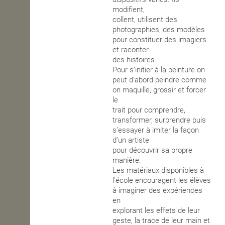
modifient,
collent, utilisent des
photographies, des modèles
pour constituer des imagiers
et raconter
des histoires.
Pour s’initier à la peinture on
peut d’abord peindre comme
on maquille, grossir et forcer
le
trait pour comprendre,
transformer, surprendre puis
s’essayer à imiter la façon
d’un artiste
pour découvrir sa propre
manière.
Les matériaux disponibles à
l’école encouragent les élèves
à imaginer des expériences
en
explorant les effets de leur
geste, la trace de leur main et