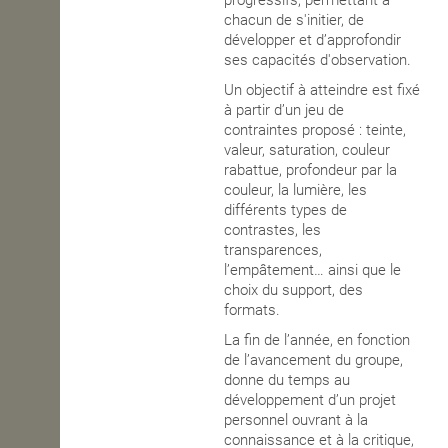
chacun de s'initier, de
développer et d’approfondir
ses capacités d'observation.
Un objectif à atteindre est
fixé
à partir d’un jeu de
contraintes proposé : teinte,
valeur, saturation, couleur
rabattue, profondeur par la
couleur, la lumière, les
différents types de
contrastes, les
transparences,
l’empâtement… ainsi que le
choix du support, des
formats.
La fin de l’année, en fonction
de l’avancement du groupe,
donne du temps au
développement d’un projet
personnel
ouvrant à la
connaissance et à la critique,