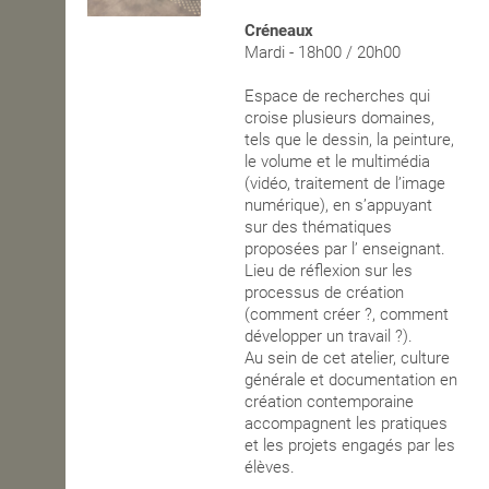
Créneaux
OPEN SCHOOL
Mardi - 18h00 / 20h00
Espace de recherches qui
croise plusieurs domaines,
CONTACTS
tels que le dessin, la peinture,
le volume et le multimédia
(vidéo, traitement de l’image
numérique), en s’appuyant
sur des thématiques
proposées par l’ enseignant.
Lieu de réflexion sur les
processus de création
(comment créer ?, comment
développer un travail ?).
Au sein de cet atelier, culture
générale et documentation en
création contemporaine
accompagnent les pratiques
et les projets engagés par les
élèves.