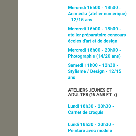
Mercredi 16h00 - 18h00 :
Animédia (atelier numérique)
- 12/15 ans
Mercredi 16h00 - 18h00 -
atelier préparatoire concours
écoles d'art et de design
Mercredi 18h00 - 20h00 -
Photographie (14/20 ans)
Samedi 11h00 - 12h30 -
Stylisme / Design - 12/15
ans
ATELIERS JEUNES ET
ADULTES (16 ANS ET +)
Lundi 18h30 - 20h30 -
Carnet de croquis
Lundi 18h30 - 20h30 -
Peinture avec modèle