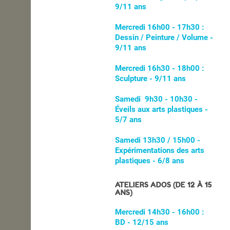
9/11 ans
Mercredi 16h00 - 17h30 :
Dessin / Peinture / Volume -
9/11 ans
Mercredi 16h30 - 18h00 :
Sculpture - 9/11 ans
Samedi 9h30 - 10h30 -
Éveils aux arts plastiques -
5/7 ans
Samedi 13h30 / 15h00 -
Expérimentations des arts
plastiques - 6/8 ans
ATELIERS ADOS (DE 12 À 15
ANS)
Mercredi 14h30 - 16h00 :
BD - 12/15 ans