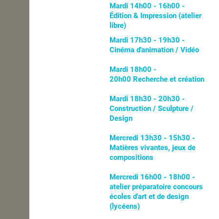
Mardi 14h00 - 16h00 -
Édition & Impression (atelier
libre)
Mardi 17h30 - 19h30 -
Cinéma d'animation / Vidéo
Mardi 18h00 -
20h00 Recherche et création
Mardi 18h30 - 20h30 -
Construction / Sculpture /
Design
Mercredi 13h30 - 15h30 -
Matières vivantes, jeux de
compositions
Mercredi 16h00 - 18h00 -
atelier préparatoire concours
écoles d'art et de design
(lycéens)