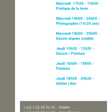
Mercredi 17h30 - 19h30 -
Pratique de la terre
Mercredi 18h00 - 20h00 -
Photographie (14/20 ans)
Mercredi 18h00 - 20h00 -
Dessin d'après modèle
Jeudi 10h30 - 12h30 -
Dessin / Peinture
Jeudi 16h00 - 18h00 -
Peinture
Jeudi 18h30 - 20h30 -
Atelier Libre
(+33) 2 55 58 65 00
- Nantes