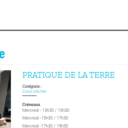
re
PRATIQUE DE LA TERRE
Catégorie
Cours adultes
Créneaux
Mercredi - 13h30 / 15h30
Mercredi -15h30 / 17h30
Mercredi -17h30 / 19h30