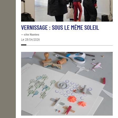
VERNISSAGE : SOUS LE MÊME SOLEIL
— site Nantes
Le 28/04/2026