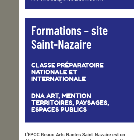
Formations – site
Saint-Nazaire
CLASSE PRÉPARATOIRE
NATIONALE ET
INTERNATIONALE
DNA ART, MENTION
TERRITOIRES, PAYSAGES,
ESPACES PUBLICS
L’EPCC Beaux-Arts Nantes Saint-Nazaire est un