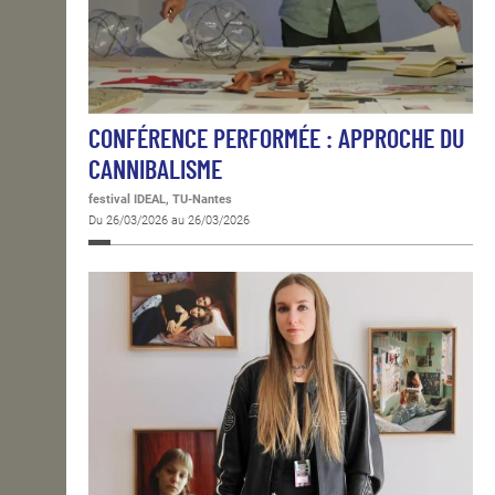
CONFÉRENCE PERFORMÉE : APPROCHE DU
CANNIBALISME
festival IDEAL, TU-Nantes
Du 26/03/2026 au 26/03/2026