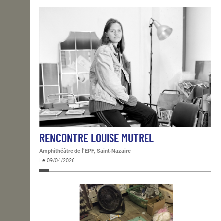
RENCONTRE LOUISE MUTREL
Amphithéâtre de l’EPF, Saint-Nazaire
Le 09/04/2026