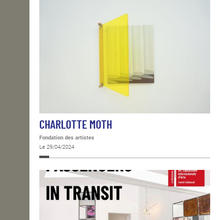
CHARLOTTE MOTH
Fondation des artistes
Le 29/04/2024