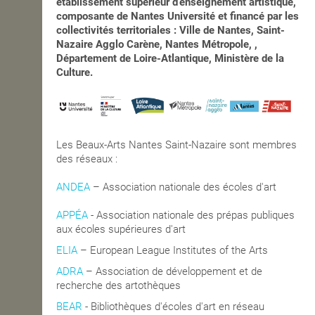
établissement supérieur d’enseignement artistique,
composante de Nantes Université et financé par les
collectivités territoriales : Ville de Nantes, Saint-
Nazaire Agglo Carène, Nantes Métropole, ,
Département de Loire-Atlantique, Ministère de la
Culture.
Les Beaux-Arts Nantes Saint-Nazaire sont membres
des réseaux :
ANDEA
– Association nationale des écoles d'art
APPÉA
-
Association nationale des prépas publiques
aux écoles supérieures d'art
ELIA
– European League Institutes of the Arts
ADRA
– Association de développement et de
recherche des artothèques
BEAR
- Bibliothèques d'écoles d'art en réseau