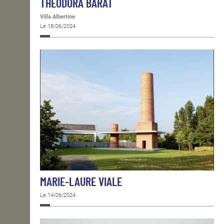
THÉODORA BARAT
Villa Albertine
Le 18/06/2024
MARIE-LAURE VIALE
Le 14/06/2024