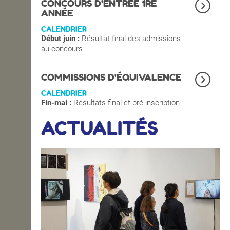
CONCOURS D'ENTRÉE 1RE
ANNÉE
CALENDRIER
Début juin :
Résultat final des admissions
au concours
COMMISSIONS D'ÉQUIVALENCE
CALENDRIER
Fin-mai :
Résultats final et pré-inscription
ACTUALITÉS