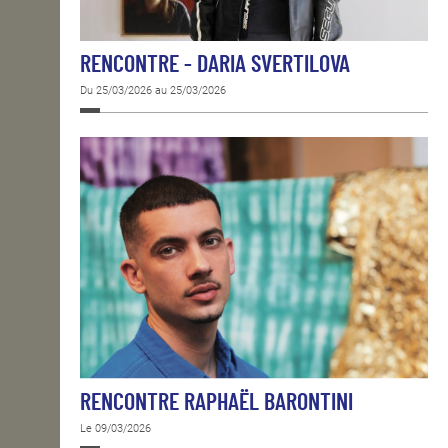
RENCONTRE - DARIA SVERTILOVA
Du 25/03/2026 au 25/03/2026
RENCONTRE RAPHAËL BARONTINI
Le 09/03/2026