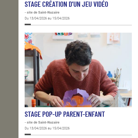
STAGE CRÉATION D'UN JEU VIDÉO
- site de Saint-Nazaire
Du 13/04/2026 au 15/04/2026
STAGE POP-UP PARENT-ENFANT
- site de Saint-Nazaire
Du 13/04/2026 au 15/04/2026