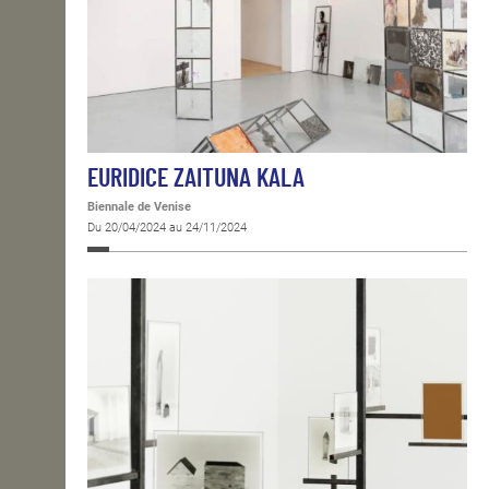
EURIDICE ZAITUNA KALA
Biennale de Venise
Du 20/04/2024 au 24/11/2024