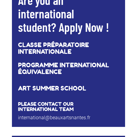
Are you an
international
student? Apply Now !
CLASSE PRÉPARATOIRE
INTERNATIONALE
PROGRAMME INTERNATIONAL
ÉQUIVALENCE
ART SUMMER SCHOOL
PLEASE CONTACT OUR
INTERNATIONAL TEAM
international@beauxartsnantes.fr