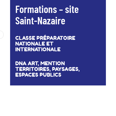
Formations – site
Saint-Nazaire
CLASSE PRÉPARATOIRE
NATIONALE ET
INTERNATIONALE
DNA ART, MENTION
TERRITOIRES, PAYSAGES,
ESPACES PUBLICS