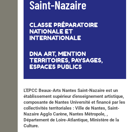
Saint-Nazaire
CLASSE PRÉPARATOIRE
NATIONALE ET
INTERNATIONALE
DNA ART, MENTION
TERRITOIRES, PAYSAGES,
ESPACES PUBLICS
L’EPCC Beaux-Arts Nantes Saint-Nazaire est un
établissement supérieur d’enseignement artistique,
composante de Nantes Université et financé par les
collectivités territoriales : Ville de Nantes, Saint-
Nazaire Agglo Carène, Nantes Métropole, ,
Département de Loire-Atlantique, Ministère de la
Culture.