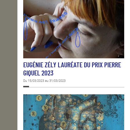
EUGÉNIE ZÉLY LAURÉATE DU PRIX PIERRE
GIQUEL 2023
Du 15/03/2023 au 31/03/2023