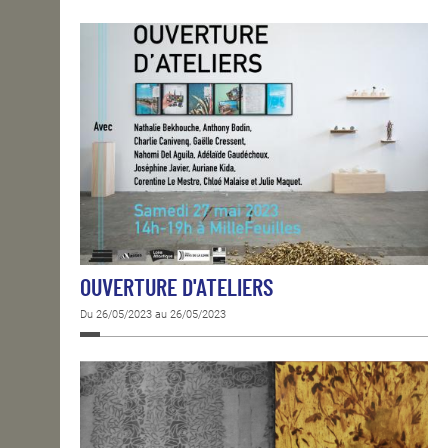
OUVERTURE D'ATELIERS
Du 26/05/2023 au 26/05/2023