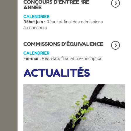
CONCOURS D'ENTRÉE 1RE
ANNÉE
CALENDRIER
Début juin :
Résultat final des admissions
au concours
COMMISSIONS D'ÉQUIVALENCE
CALENDRIER
Fin-mai :
Résultats final et pré-inscription
ACTUALITÉS