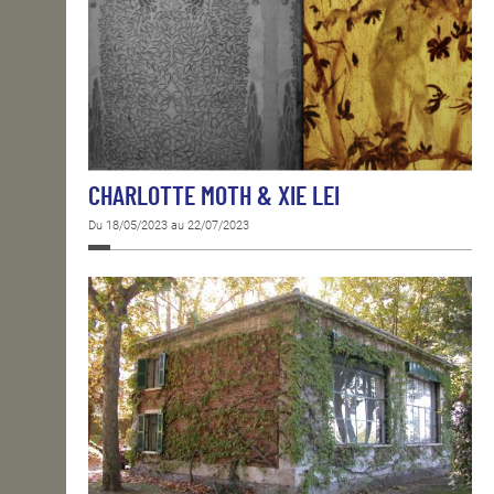
CHARLOTTE MOTH & XIE LEI
Du 18/05/2023 au 22/07/2023