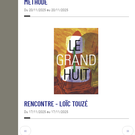
MÉTHODE
Du 20/11/2025 au 20/11/2025
RENCONTRE - LOÏC TOUZÉ
Du 17/11/2025 au 17/11/2025
‹‹
››