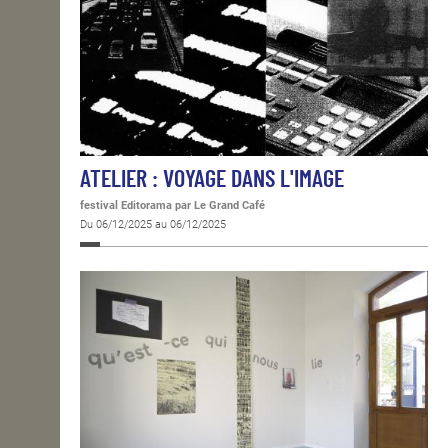
ATELIER : VOYAGE DANS L'IMAGE
festival Editorama
par Le Grand Café
Du 06/12/2025 au 06/12/2025