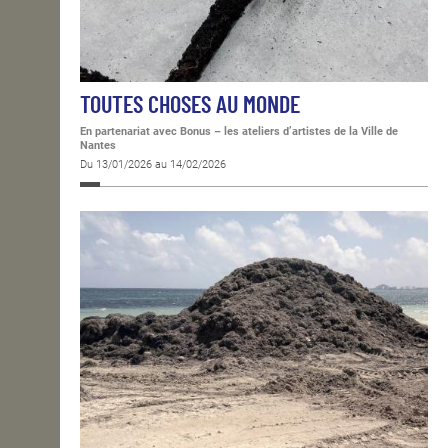
TOUTES CHOSES AU MONDE
En partenariat avec Bonus – les ateliers d’artistes de la Ville de
Nantes
Du 13/01/2026 au 14/02/2026