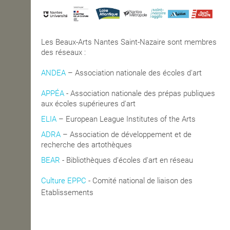
Les Beaux-Arts Nantes Saint-Nazaire sont membres
des réseaux :
ANDEA
– Association nationale des écoles d'art
APPÉA
-
Association nationale des prépas publiques
aux écoles supérieures d'art
ELIA
– European League Institutes of the Arts
ADRA
– Association de développement et de
recherche des artothèques
BEAR
- Bibliothèques d'écoles d'art en réseau
Culture EPPC
- Comité national de liaison des
blics de Coopération
Etablissements