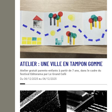
ATELIER : UNE VILLE EN TAMPON GOMME
Atelier gratuit parents-enfants à partir de 7 ans, dans le cadre du
festival Editorama
par Le Grand Café
Du 06/12/2025 au 06/12/2025