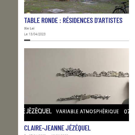
TABLE RONDE : RÉSIDENCES D'ARTISTES
Xie Lei
Le 13/04/2023
CLAIRE-JEANNE JÉZÉQUEL