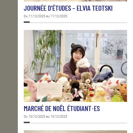
JOURNÉE D’ÉTUDES – ELVIA TEOTSKI
Du 11/12/2025 au 11/12/2025
MARCHÉ DE NOËL ÉTUDIANT·ES
Du 10/12/2025 au 10/12/2025