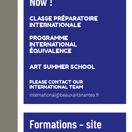
Now !
CLASSE PRÉPARATOIRE
INTERNATIONALE
PROGRAMME
INTERNATIONAL
ÉQUIVALENCE
ART SUMMER SCHOOL
PLEASE CONTACT OUR
INTERNATIONAL TEAM
international@beauxartsnantes.fr
Formations – site