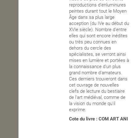
reproductions d'enluminures
peintes durant tout le Moyen
Âge dans sa plus large
acception (du IVe au début du
XVIe siècle). Nombre d'entre
elles qui sont encore inédites
ou très peu connues en
dehors du cercle des
spécialistes, se verront ainsi
mises en lumière et portées à
la connaissance d'un plus
grand nombre d'amateurs.
Ces derniers trouveront dans
cet ouvrage de nouvelles
clefs de lecture du bestiaire
de l'art médiéval, comme de
la vision du monde qu'il
exprime.
Cote du livre : COM ART ANI