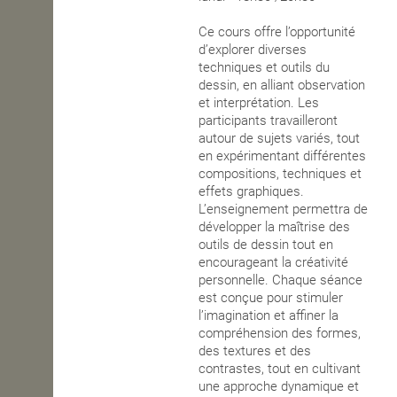
OPEN SCHOOL
Ce cours offre l’opportunité
d’explorer diverses
techniques et outils du
dessin, en alliant observation
CONTACTS
et interprétation. Les
participants travailleront
autour de sujets variés, tout
en expérimentant différentes
compositions, techniques et
effets graphiques.
L’enseignement permettra de
développer la maîtrise des
outils de dessin tout en
encourageant la créativité
personnelle. Chaque séance
est conçue pour stimuler
l’imagination et affiner la
compréhension des formes,
des textures et des
contrastes, tout en cultivant
une approche dynamique et