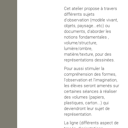
Cet atelier propose à travers
OPEN SCHOOL
différents sujets
d'observation (modèle vivant,
objets, paysage...etc) ou
CONTACTS
documents, d'aborder les
notions fondamentales ,
volume/structure,
lumière/ombre,
matière/texture, pour des
représentations dessinées.
Pour aussi stimuler la
compréhension des formes,
l'observation et l'imagination,
les élèves seront amenés sur
certaines séances à réaliser
des volumes (papiers,
plastiques, carton...) qui
deviendront leur sujet de
représentation.
La ligne (différents aspect de